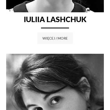
IULIIA LASHCHUK
WIĘCEJ / MORE