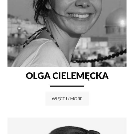
OLGA CIELEMĘCKA
WIĘCEJ / MORE