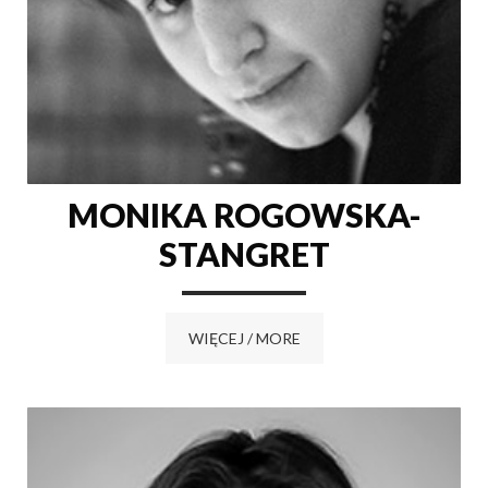
MONIKA ROGOWSKA-
STANGRET
WIĘCEJ / MORE