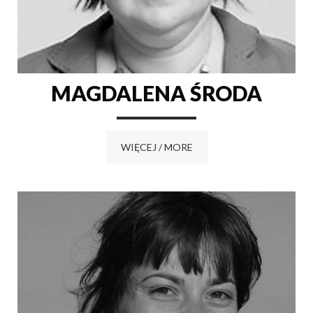
MAGDALENA ŚRODA
WIĘCEJ / MORE