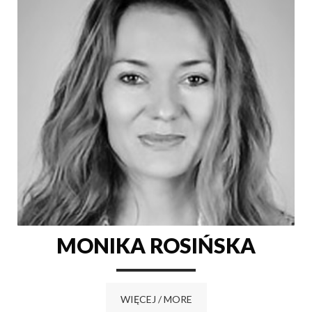
MONIKA ROSIŃSKA
WIĘCEJ / MORE