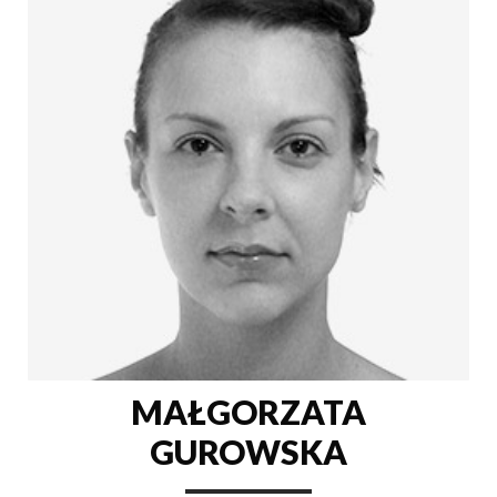
MAŁGORZATA
GUROWSKA