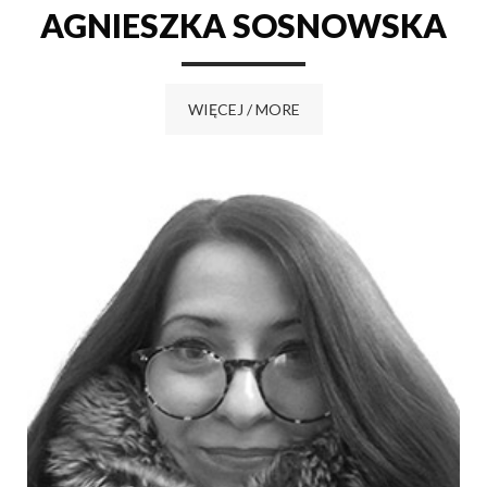
AGNIESZKA SOSNOWSKA
WIĘCEJ / MORE