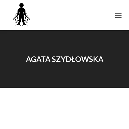
AGATA SZYDŁOWSKA