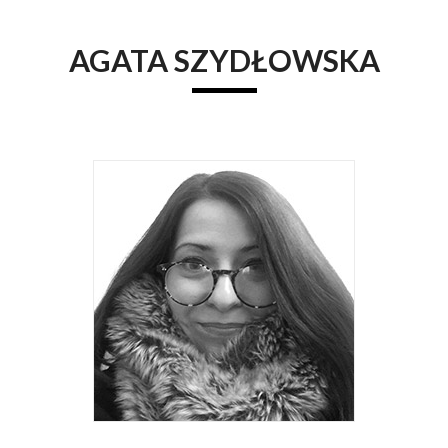
AGATA SZYDŁOWSKA