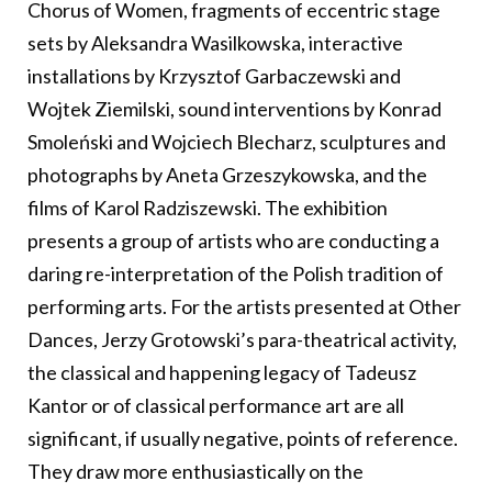
Chorus of Women, fragments of eccentric stage
sets by Aleksandra Wasilkowska, interactive
installations by Krzysztof Garbaczewski and
Wojtek Ziemilski, sound interventions by Konrad
Smoleński and Wojciech Blecharz, sculptures and
photographs by Aneta Grzeszykowska, and the
films of Karol Radziszewski. The exhibition
presents a group of artists who are conducting a
daring re-interpretation of the Polish tradition of
performing arts. For the artists presented at Other
Dances, Jerzy Grotowski’s para-theatrical activity,
the classical and happening legacy of Tadeusz
Kantor or of classical performance art are all
significant, if usually negative, points of reference.
They draw more enthusiastically on the