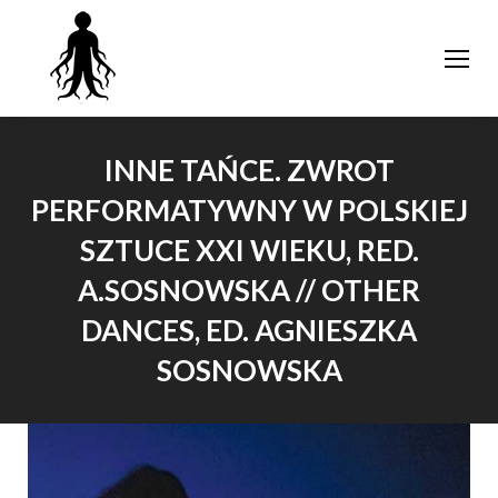
INNE TAŃCE. ZWROT
PERFORMATYWNY W POLSKIEJ
SZTUCE XXI WIEKU, RED.
A.SOSNOWSKA // OTHER
DANCES, ED. AGNIESZKA
SOSNOWSKA